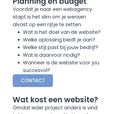
Planning en budget
Voordat je naar een webagency
stapt is het slim om je wensen
alvast op een rijtje te zetten.
Wat is het doel van de website?
Welke oplossing biedt je aan?
Welke stijl past bij jouw bedrijf?
Wat is daarvoor nodig?
Wanneer is de website voor jou
succesvol?
CONTACT
Wat kost een website?
Omdat ieder project anders is vind