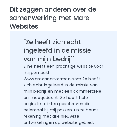
Dit zeggen anderen over de
samenwerking met Mare
Websites
"Ze heeft zich echt
ingeleefd in de missie
van mijn bedrijf"
Eline heeft een prachtige website voor
mij gemaakt.
Www.omgangsvormen.com Ze heeft
zich echt ingeleefd in de missie van
mijn bedrijf en met een commerciële
bril meegedacht. Ze heeft hele
originele teksten geschreven die
helemaal bij mij passen. En ze houdt
rekening met alle nieuwste
ontwikkelingen op website gebied.