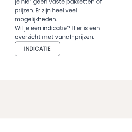
je hier geen vaste pakketten of
prijzen. Er zijn heel veel
mogelijkheden.
Wil je een indicatie? Hier is een
overzicht met vanaf-prijzen.
INDICATIE