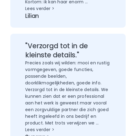
Kortom: ik kan haar enorm …
Lees verder >
Lilian
"Verzorgd tot in de
kleinste details."
Precies zoals wij wilden: mooi en rustig
vormgegeven, goede functies,
passende beelden,
doorklikmogelijkheden, goede info.
Verzorgd tot in de kleinste details. We
kunnen zien dat er een professional
aan het werk is geweest maar vooral
een zorgvuldige partner die zich goed
heeft ingeleefd in ons bedrijf en
product. Met trots verwijzen we …
Lees verder >