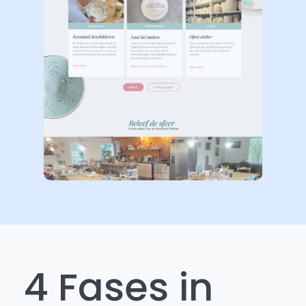
4 Fases in