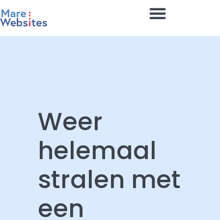
Weer
helemaal
stralen met
een