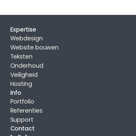
Expertise
Webdesign
Website bouwen
Teksten
Onderhoud
Veiligheid
Hosting
Info
Portfolio
Referenties
Support
Contact