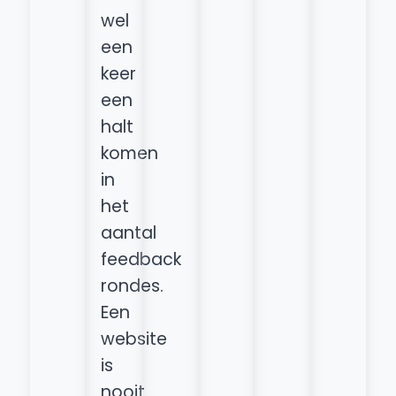
wel
een
keer
een
halt
komen
in
het
aantal
feedback
rondes.
Een
website
is
nooit