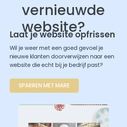
vernieuwde
website?
Laat je website opfrissen
Wil je weer met een goed gevoel je
nieuwe klanten doorverwijzen naar een
website die echt bij je bedrijf past?
SPARREN MET MARE