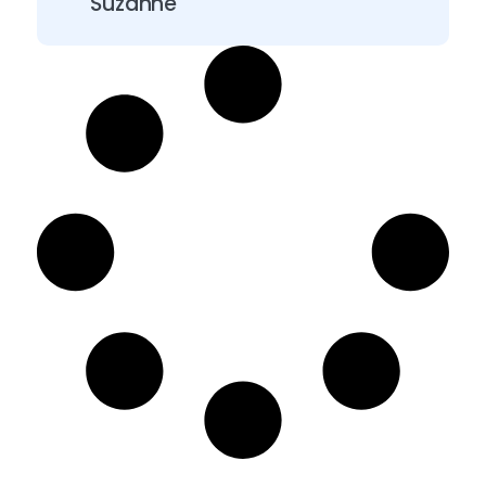
Suzanne