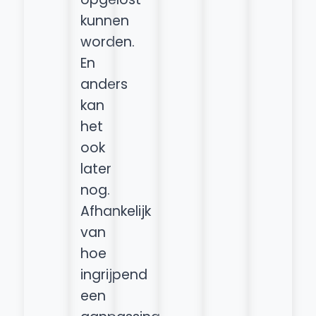
kunnen
worden.
En
anders
kan
het
ook
later
nog.
Afhankelijk
van
hoe
ingrijpend
een