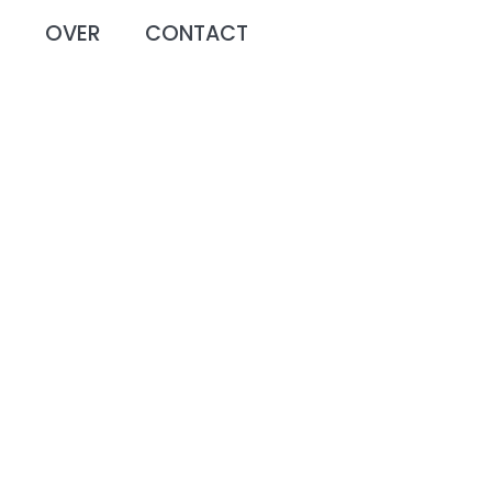
O
OVER
CONTACT