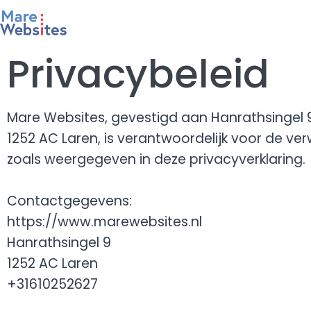
Privacybeleid
Mare Websites, gevestigd aan Hanrathsingel 
1252 AC Laren, is verantwoordelijk voor de v
zoals weergegeven in deze privacyverklaring.
Contactgegevens:
https://www.marewebsites.nl
Hanrathsingel 9
1252 AC Laren
+31610252627