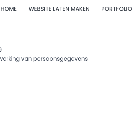
HOME
WEBSITE LATEN MAKEN
PORTFOLI
9
erwerking van persoonsgegevens