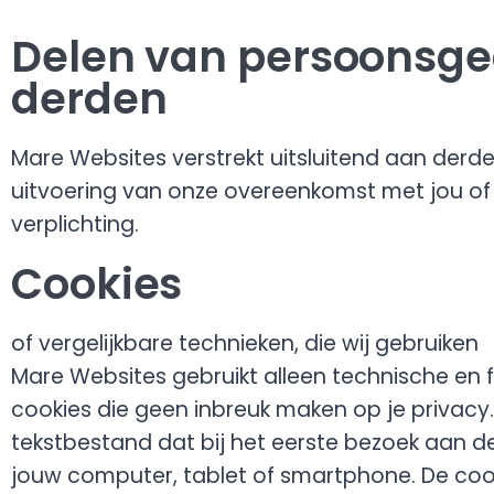
Delen van persoonsg
derden
Mare Websites verstrekt uitsluitend aan derden
uitvoering van onze overeenkomst met jou of
verplichting.
Cookies
of vergelijkbare technieken, die wij gebruiken
Mare Websites gebruikt alleen technische en f
cookies die geen inbreuk maken op je privacy. 
tekstbestand dat bij het eerste bezoek aan 
jouw computer, tablet of smartphone. De cooki