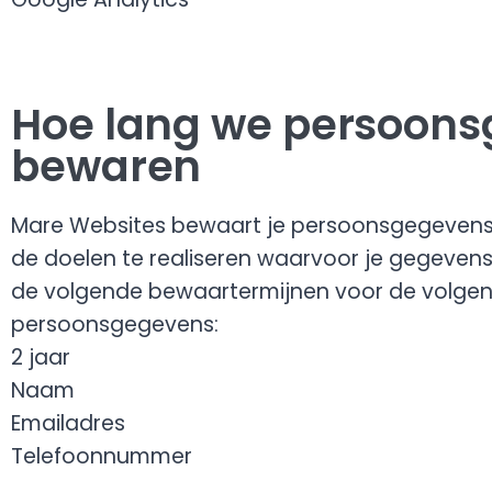
Hoe lang we persoon
bewaren
Mare Websites bewaart je persoonsgegevens n
de doelen te realiseren waarvoor je gegeven
de volgende bewaartermijnen voor de volgen
persoonsgegevens:
2 jaar
Naam
Emailadres
Telefoonnummer