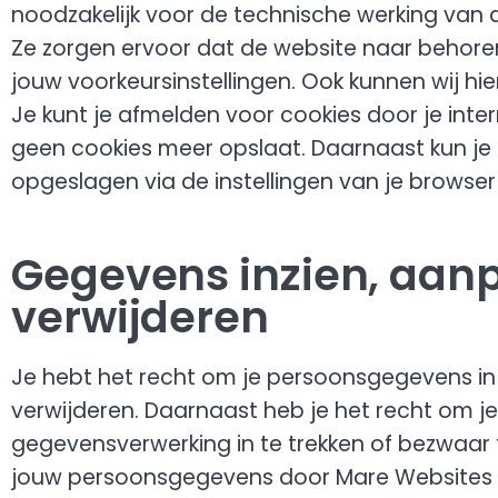
noodzakelijk voor de technische werking van
Ze zorgen ervoor dat de website naar behore
jouw voorkeursinstellingen. Ook kunnen wij hi
Je kunt je afmelden voor cookies door je inter
geen cookies meer opslaat. Daarnaast kun je o
opgeslagen via de instellingen van je browser
Gegevens inzien, aan
verwijderen
Je hebt het recht om je persoonsgegevens in t
verwijderen. Daarnaast heb je het recht om 
gegevensverwerking in te trekken of bezwaar
jouw persoonsgegevens door Mare Websites e