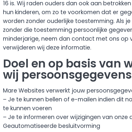
16 is. Wij raden ouders dan ook aan betrokken t
hun kinderen, om zo te voorkomen dat er geg
worden zonder ouderlijke toestemming. Als je 
zonder die toestemming persoonlijke gegeve
minderjarige, neem dan contact met ons op v
verwijderen wij deze informatie.
Doel en op basis van 
wij persoonsgegevens
Mare Websites verwerkt jouw persoonsgegeve
– Je te kunnen bellen of e-mailen indien dit n
te kunnen voeren
– Je te informeren over wijzigingen van onze
Geautomatiseerde besluitvorming