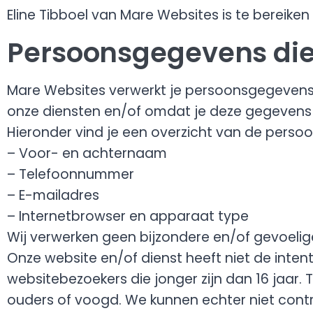
Eline Tibboel van Mare Websites is te bereike
Persoonsgegevens die
Mare Websites verwerkt je persoonsgegevens
onze diensten en/of omdat je deze gegevens z
Hieronder vind je een overzicht van de perso
– Voor- en achternaam
– Telefoonnummer
– E-mailadres
– Internetbrowser en apparaat type
Wij verwerken geen bijzondere en/of gevoeli
Onze website en/of dienst heeft niet de inte
websitebezoekers die jonger zijn dan 16 jaar
ouders of voogd. We kunnen echter niet cont