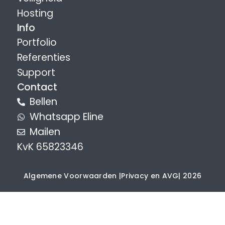
Hosting
Info
Portfolio
Referenties
Support
Contact
Bellen
Whatsapp Eline
Mailen
KvK 65823346
Algemene Voorwaarden |
Privacy en AVG
| 2026