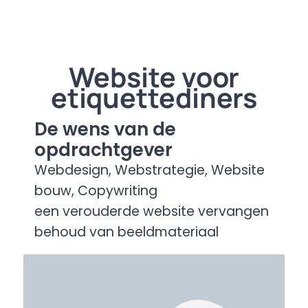
Website voor
etiquettediners
De wens van de
opdrachtgever
Webdesign, Webstrategie, Website
bouw, Copywriting
een verouderde website vervangen
behoud van beeldmateriaal